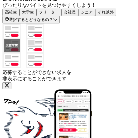
ぴったりなバイトを見つけやすくしよう！
高校生
大学生
フリーター
会社員
シニア
それ以外
選択するとどうなるの？
応募することができない求人を
非表示にすることができます