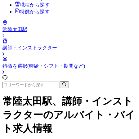
職種から探す
特徴から探す
常陸太田駅
講師・インストラクター
特徴を選択(時給・シフト・期間など)
常陸太田駅、講師・インスト
ラクター
のアルバイト・バイ
ト求人情報