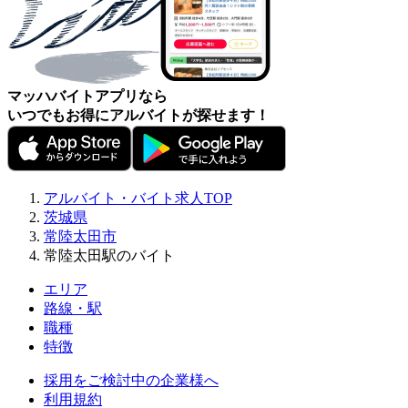
マッハバイトアプリなら
いつでもお得にアルバイトが探せます！
アルバイト・バイト求人TOP
茨城県
常陸太田市
常陸太田駅のバイト
エリア
路線・駅
職種
特徴
採用をご検討中の企業様へ
利用規約