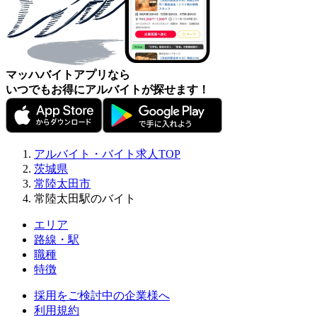
マッハバイトアプリなら
いつでもお得にアルバイトが探せます！
アルバイト・バイト求人TOP
茨城県
常陸太田市
常陸太田駅のバイト
エリア
路線・駅
職種
特徴
採用をご検討中の企業様へ
利用規約