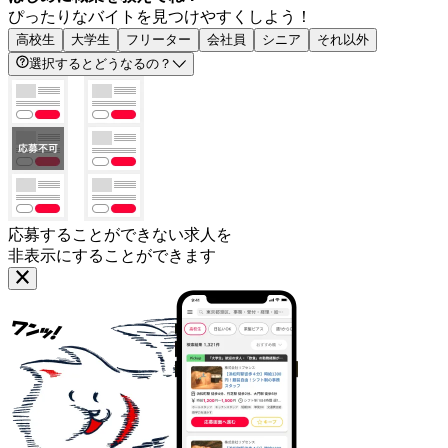
ぴったりなバイトを見つけやすくしよう！
高校生
大学生
フリーター
会社員
シニア
それ以外
選択するとどうなるの？
応募することができない求人を
非表示にすることができます