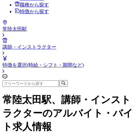
職種から探す
特徴から探す
常陸太田駅
講師・インストラクター
特徴を選択(時給・シフト・期間など)
常陸太田駅、講師・インスト
ラクター
のアルバイト・バイ
ト求人情報