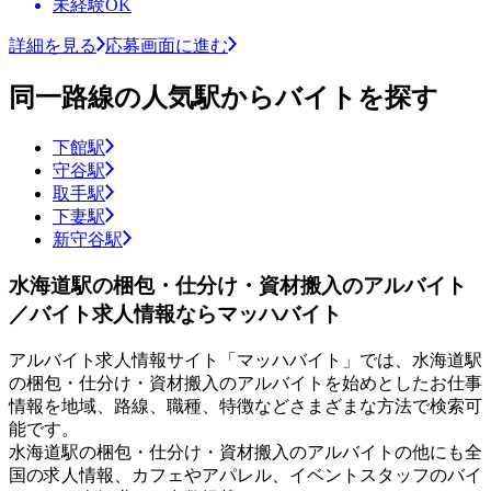
未経験OK
詳細を見る
応募画面に進む
同一路線の人気駅からバイトを探す
下館駅
守谷駅
取手駅
下妻駅
新守谷駅
水海道駅の梱包・仕分け・資材搬入のアルバイト
／バイト求人情報ならマッハバイト
アルバイト求人情報サイト「マッハバイト」では、水海道駅
の梱包・仕分け・資材搬入のアルバイトを始めとしたお仕事
情報を地域、路線、職種、特徴などさまざまな方法で検索可
能です。
水海道駅の梱包・仕分け・資材搬入のアルバイトの他にも全
国の求人情報、カフェやアパレル、イベントスタッフのバイ