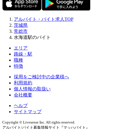
アルバイト・バイト求人TOP
茨城県
常総市
水海道駅のバイト
エリア
路線・駅
職種
特徴
採用をご検討中の企業様へ
利用規約
個人情報の取扱い
会社概要
ヘルプ
サイトマップ
Copyright © Livesense Inc. All rights reserved.
アルバイト/バイト募集情報サイト『マッハバイト』