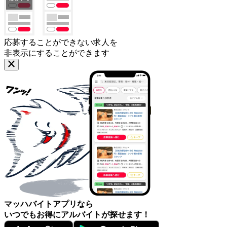
応募することができない求人を
非表示にすることができます
マッハバイトアプリなら
いつでもお得にアルバイトが探せます！