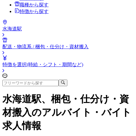
職種から探す
特徴から探す
水海道駅
配送・物流系 / 梱包・仕分け・資材搬入
特徴を選択(時給・シフト・期間など)
水海道駅、梱包・仕分け・資
材搬入
のアルバイト・バイト
求人情報