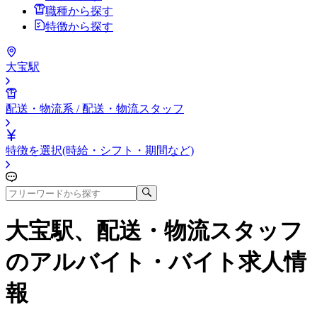
職種から探す
特徴から探す
大宝駅
配送・物流系 / 配送・物流スタッフ
特徴を選択(時給・シフト・期間など)
大宝駅、配送・物流スタッフ
のアルバイト・バイト求人情
報