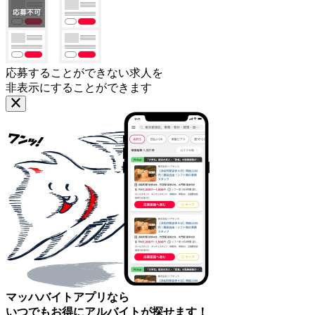
応募することができない求人を
非表示にすることができます
マッハバイトアプリなら
いつでもお得にアルバイトが探せます！