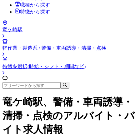
職種から探す
特徴から探す
竜ケ崎駅
軽作業・製造系 / 警備・車両誘導・清掃・点検
特徴を選択(時給・シフト・期間など)
竜ケ崎駅、警備・車両誘導・
清掃・点検
のアルバイト・バ
イト求人情報