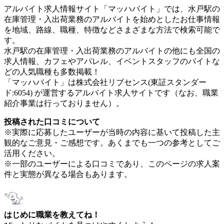
アルバイト求人情報サイト「マッハバイト」では、水戸駅の
在庫管理・入出荷業務のアルバイトを始めとしたお仕事情報
を地域、路線、職種、特徴などさまざまな方法で検索可能で
す。
水戸駅の在庫管理・入出荷業務のアルバイトの他にも全国の
求人情報、カフェやアパレル、イベントスタッフのバイトな
どの人気職種も多数掲載！
「マッハバイト」は株式会社リブセンス(東証スタンダー
ド:6054) が運営するアルバイト求人サイトです（なお、職業
紹介事業は行っておりません）。
投稿された口コミについて
※実際に応募したユーザーが当時の内容に基いて投稿した主
観的なご意見・ご感想です。あくまでも一つの参考としてご
活用ください。
※一部のユーザーによる口コミであり、このページの求人案
件と実態が異なる場合もあります。
はじめに職業を教えてね！