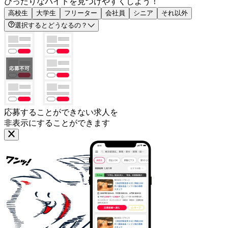
ぴったりなバイトを見つけやすくしよう！
高校生
大学生
フリーター
会社員
シニア
それ以外
選択するとどうなるの？
応募することができない求人を
非表示にすることができます