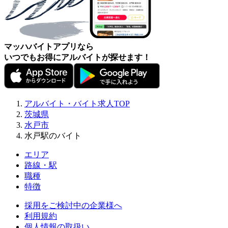
マッハバイトアプリなら
いつでもお得にアルバイトが探せます！
アルバイト・バイト求人TOP
茨城県
水戸市
水戸駅のバイト
エリア
路線・駅
職種
特徴
採用をご検討中の企業様へ
利用規約
個人情報の取扱い