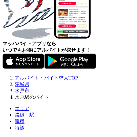
マッハバイトアプリなら
いつでもお得にアルバイトが探せます！
アルバイト・バイト求人TOP
茨城県
水戸市
水戸駅のバイト
エリア
路線・駅
職種
特徴