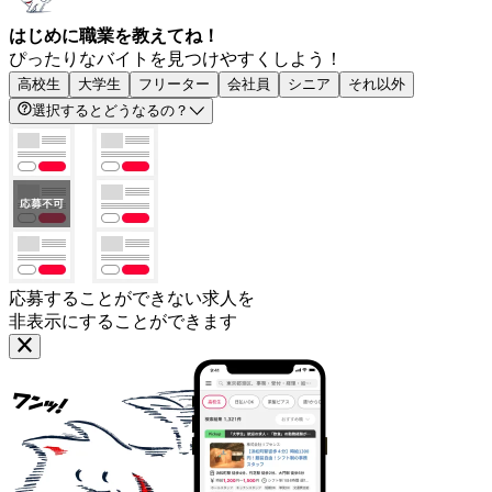
はじめに職業を教えてね！
ぴったりなバイトを見つけやすくしよう！
高校生
大学生
フリーター
会社員
シニア
それ以外
選択するとどうなるの？
応募することができない求人を
非表示にすることができます