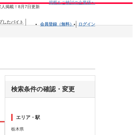
掲載をご検討の企業様へ
求人掲載！8月7日更新
プしたバイト
会員登録（無料）
ログイン
検索条件の確認・変更
エリア・駅
栃木県