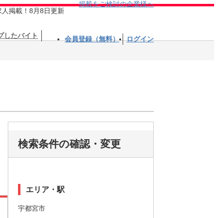
掲載をご検討の企業様へ
求人掲載！8月8日更新
プしたバイト
会員登録（無料）
ログイン
検索条件の確認・変更
エリア・駅
宇都宮市