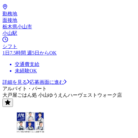
勤務地
面接地
栃木県小山市
小山駅
シフト
1日7.5時間 週5日からOK
交通費支給
未経験OK
詳細を見る
応募画面に進む
アルバイト・パート
大戸屋ごはん処 小山ゆうえんハーヴェストウォーク店