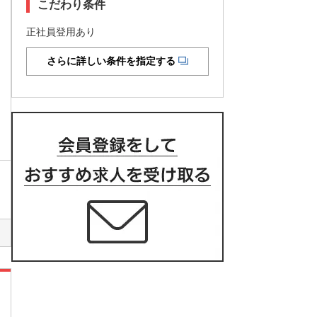
こだわり条件
正社員登用あり
さらに詳しい条件を指定する