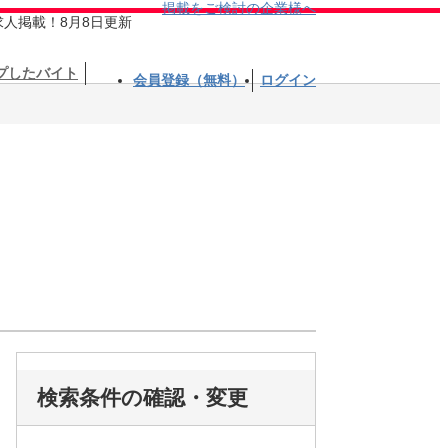
掲載をご検討の企業様へ
求人掲載！8月8日更新
プしたバイト
会員登録（無料）
ログイン
検索条件の確認・変更