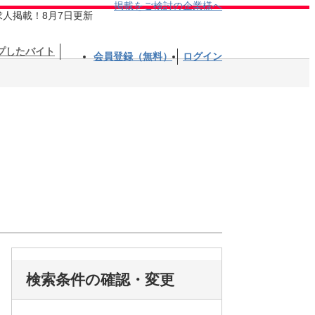
掲載をご検討の企業様へ
求人掲載！8月7日更新
プしたバイト
会員登録（無料）
ログイン
検索条件の確認・変更