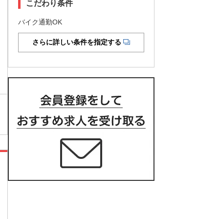
こだわり条件
バイク通勤OK
さらに詳しい条件を指定する