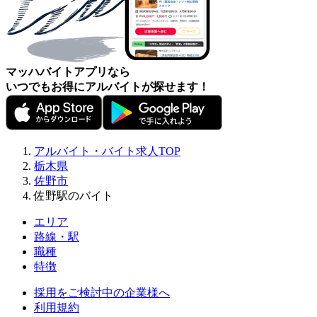
マッハバイトアプリなら
いつでもお得にアルバイトが探せます！
アルバイト・バイト求人TOP
栃木県
佐野市
佐野駅のバイト
エリア
路線・駅
職種
特徴
採用をご検討中の企業様へ
利用規約