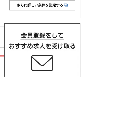
さらに詳しい条件を指定する