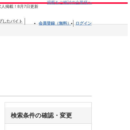
掲載をご検討の企業様へ
求人掲載！8月7日更新
プしたバイト
会員登録（無料）
ログイン
検索条件の確認・変更