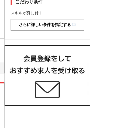
こだわり条件
スキルが身に付く
さらに詳しい条件を指定する