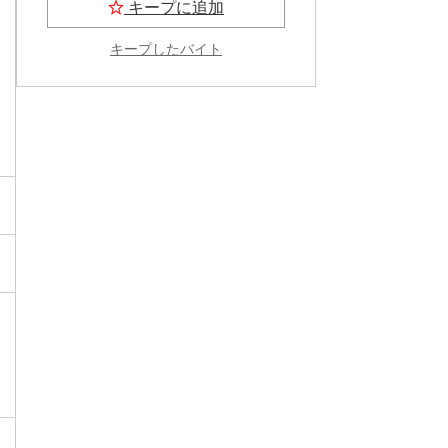
キープに追加
キープしたバイト