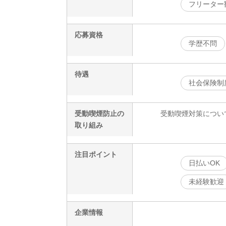
フリーター
応募資格
学歴不問
待遇
社会保険制
受動喫煙防止の
受動喫煙対策につい
取り組み
注目ポイント
日払いOK
未経験歓迎
企業情報