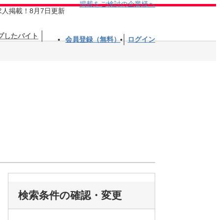
掲載をご検討の企業様へ
求人掲載！8月7日更新
プしたバイト
会員登録（無料）
ログイン
検索条件の確認・変更