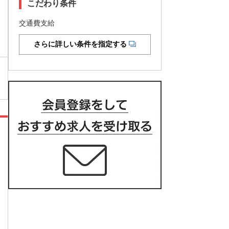
こだわり条件
交通費支給
さらに詳しい条件を指定する