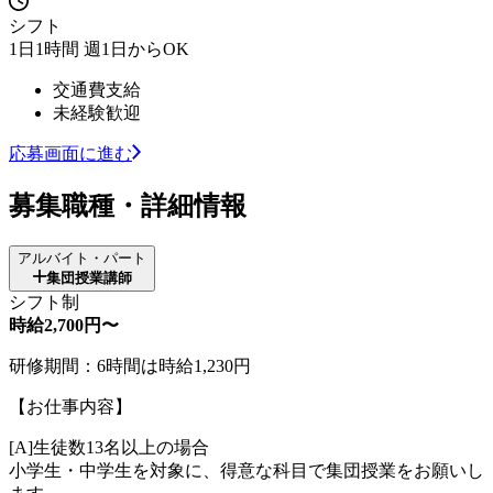
シフト
1日1時間 週1日からOK
交通費支給
未経験歓迎
応募画面に進む
募集職種・詳細情報
アルバイト・パート
集団授業講師
シフト制
時給2,700円〜
研修期間：6時間は時給1,230円
【お仕事内容】
[A]生徒数13名以上の場合
小学生・中学生を対象に、得意な科目で集団授業をお願いし