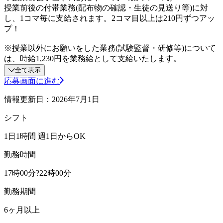
授業前後の付帯業務(配布物の確認・生徒の見送り等)に対
し、1コマ毎に支給されます。2コマ目以上は210円ずつアッ
プ！
※授業以外にお願いをした業務(試験監督・研修等)について
は、時給1,230円を業務給として支給いたします。
全て表示
応募画面に進む
情報更新日：2026年7月1日
シフト
1日1時間 週1日からOK
勤務時間
17時00分?22時00分
勤務期間
6ヶ月以上