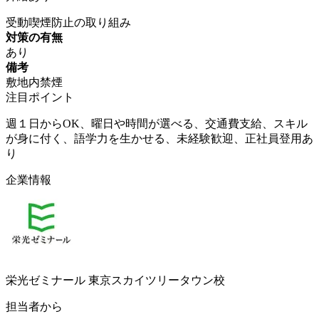
受動喫煙防止の取り組み
対策の有無
あり
備考
敷地内禁煙
注目ポイント
週１日からOK、曜日や時間が選べる、交通費支給、スキル
が身に付く、語学力を生かせる、未経験歓迎、正社員登用あ
り
企業情報
栄光ゼミナール 東京スカイツリータウン校
担当者から