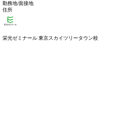
勤務地/面接地
住所
栄光ゼミナール 東京スカイツリータウン校