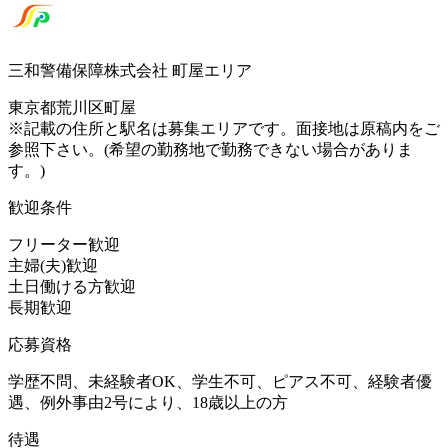
三和警備保障株式会社 町屋エリア
東京都荒川区町屋
※記載の住所と駅名は募集エリアです。面接地は原稿内をご
参照下さい。(希望の勤務地で勤務できない場合がありま
す。)
歓迎条件
フリーター歓迎
主婦(夫)歓迎
土日働ける方歓迎
長期歓迎
応募資格
学歴不問、未経験者OK、学生不可、ピアス不可、経験者優
遇、例外事由2号により、18歳以上の方
待遇