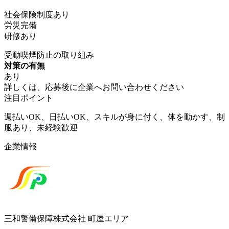
社会保険制度あり
労災完備
研修あり
受動喫煙防止の取り組み
対策の有無
あり
詳しくは、応募後に企業へお問い合わせください
注目ポイント
週払いOK、日払いOK、スキルが身に付く、体を動かす、制
服あり、未経験歓迎
企業情報
三和警備保障株式会社 町屋エリア