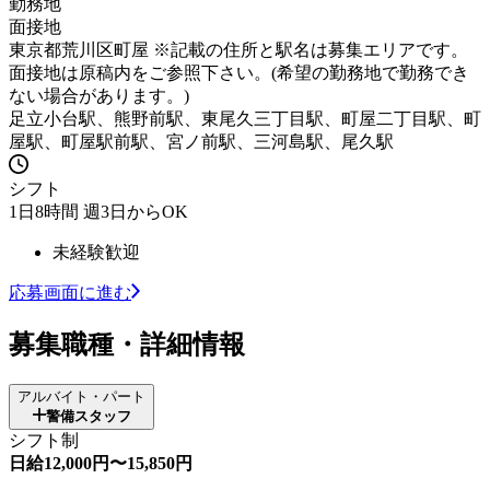
勤務地
面接地
東京都荒川区町屋 ※記載の住所と駅名は募集エリアです。
面接地は原稿内をご参照下さい。(希望の勤務地で勤務でき
ない場合があります。)
足立小台駅、熊野前駅、東尾久三丁目駅、町屋二丁目駅、町
屋駅、町屋駅前駅、宮ノ前駅、三河島駅、尾久駅
シフト
1日8時間 週3日からOK
未経験歓迎
応募画面に進む
募集職種・詳細情報
アルバイト・パート
警備スタッフ
シフト制
日給12,000円〜15,850円