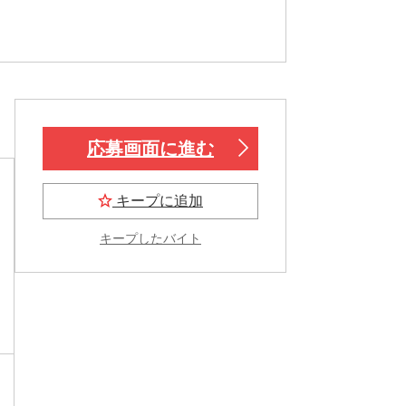
応募画面に進む
キープに追加
キープしたバイト