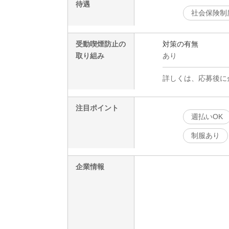
待遇
社会保険制
受動喫煙防止の
対策の有無
取り組み
あり
詳しくは、応募後に
注目ポイント
週払いOK
制服あり
企業情報