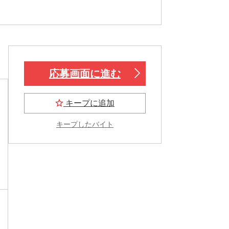
応募画面に進む
キープに追加
キープしたバイト