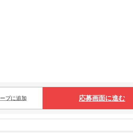
応募画面に進む
ープに追加