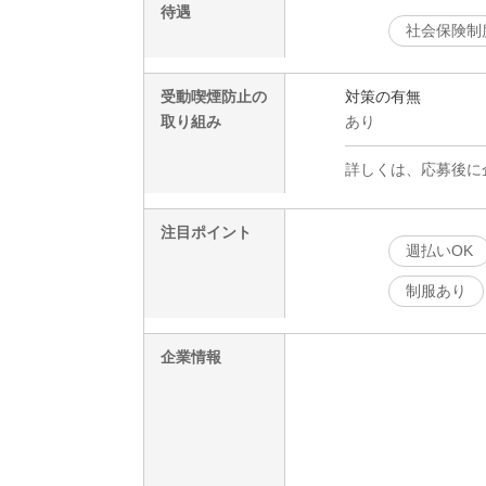
待遇
社会保険制
受動喫煙防止の
対策の有無
取り組み
あり
詳しくは、応募後に
注目ポイント
週払いOK
制服あり
企業情報