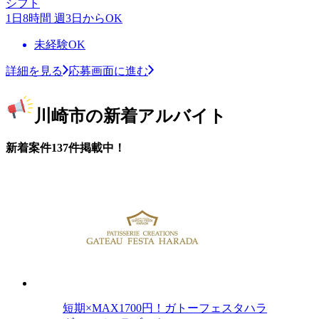
シフト
1日8時間 週3日からOK
未経験OK
詳細を見る
応募画面に進む
川崎市の新着アルバイト
新着案件137件掲載中！
短期×MAX1700円！ガトーフェスタハラ