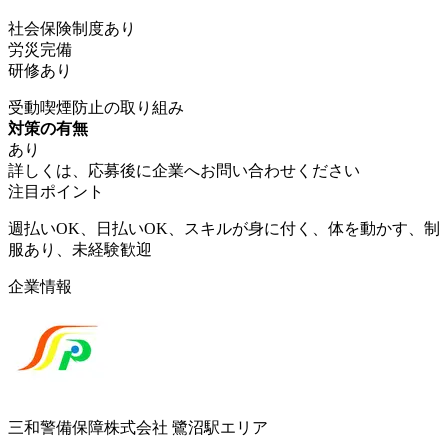
社会保険制度あり
労災完備
研修あり
受動喫煙防止の取り組み
対策の有無
あり
詳しくは、応募後に企業へお問い合わせください
注目ポイント
週払いOK、日払いOK、スキルが身に付く、体を動かす、制
服あり、未経験歓迎
企業情報
三和警備保障株式会社 鷺沼駅エリア