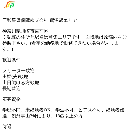
三和警備保障株式会社 鷺沼駅エリア
神奈川県川崎市宮前区
※記載の住所と駅名は募集エリアです。面接地は原稿内をご
参照下さい。(希望の勤務地で勤務できない場合がありま
す。)
歓迎条件
フリーター歓迎
主婦(夫)歓迎
土日働ける方歓迎
長期歓迎
応募資格
学歴不問、未経験者OK、学生不可、ピアス不可、経験者優
遇、例外事由2号により、18歳以上の方
待遇