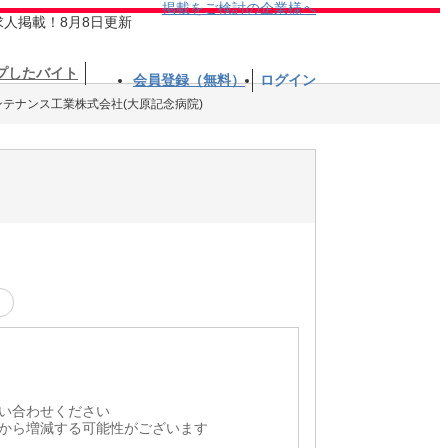
掲載をご検討の企業様へ
求人掲載！8月8日更新
プしたバイト
会員登録（無料）
ログイン
ンテナンス工業株式会社(大原記念病院)
い合わせください
から増減する可能性がございます