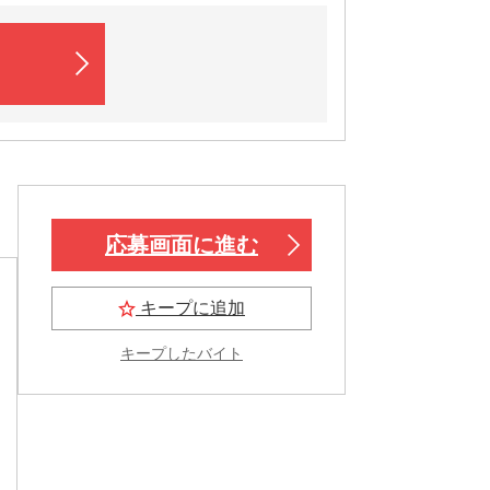
応募画面に進む
キープに追加
キープしたバイト