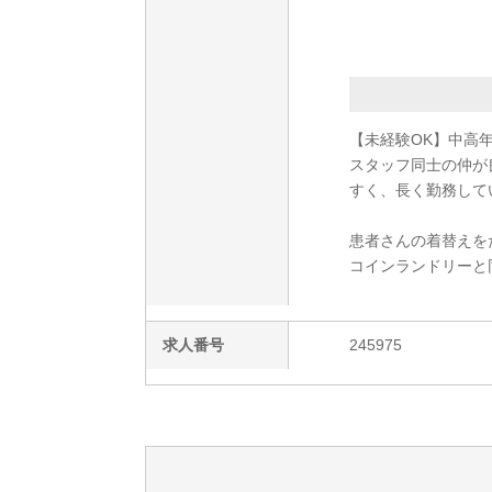
【未経験OK】中高
スタッフ同士の仲が
すく、長く勤務して
患者さんの着替えを
コインランドリーと
求人番号
245975