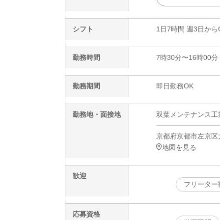
シフト
1日7時間 週3日から
勤務時間
7時30分〜16時00分
勤務期間
即日勤務OK
勤務地・面接地
双葉メンテナンス工
京都府京都市左京区大
地図を見る
歓迎
フリーター
応募資格