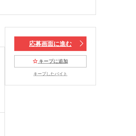
応募画面に進む
キープに追加
キープしたバイト