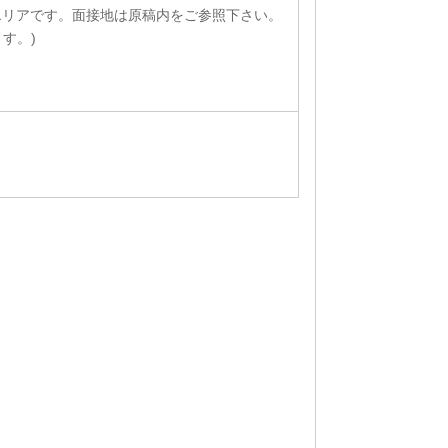
エリアです。面接地は原稿内をご参照下さい。
す。)