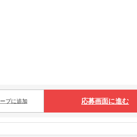
応募画面に進む
ープに追加