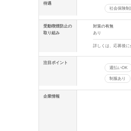
待遇
社会保険制
受動喫煙防止の
対策の有無
取り組み
あり
詳しくは、応募後に
注目ポイント
週払いOK
制服あり
企業情報