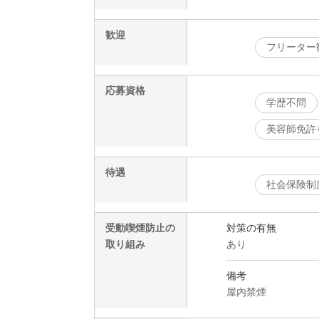
歓迎
フリーター
応募資格
学歴不問
美容師免許
待遇
社会保険制
受動喫煙防止の
対策の有無
取り組み
あり
備考
屋内禁煙