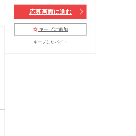
応募画面に進む
キープに追加
キープしたバイト