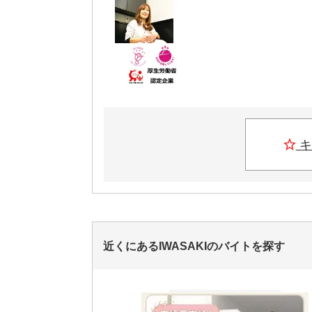
キ
近くにあるIWASAKIのバイトを探す