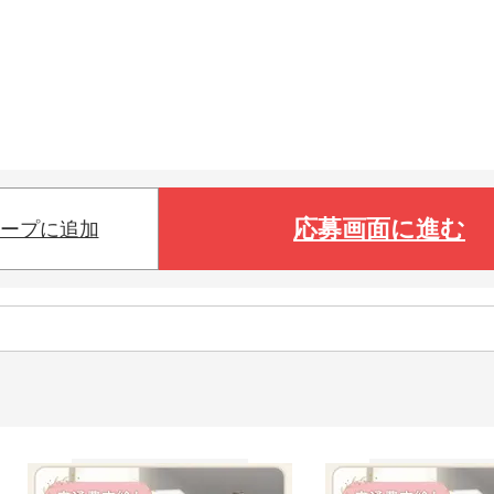
応募画面に進む
ープに追加