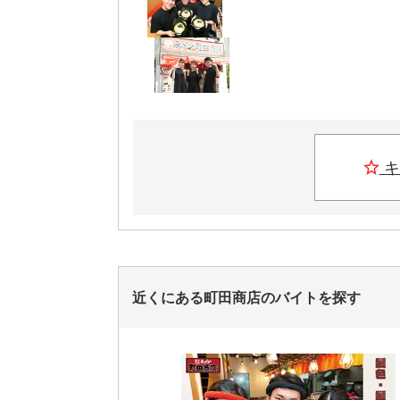
キ
近くにある町田商店のバイトを探す