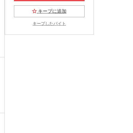
キープに追加
キープしたバイト