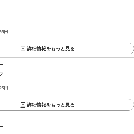
ト
25
円
詳細情報をもっと見る
ト
フ
25
円
詳細情報をもっと見る
ト