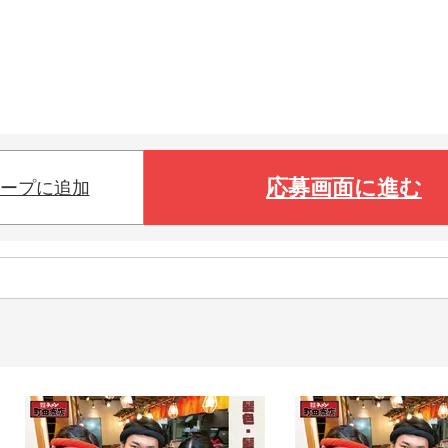
応募画面に進む
ープに追加