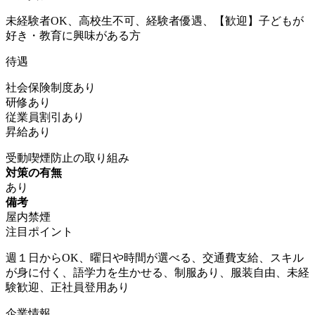
未経験者OK、高校生不可、経験者優遇、【歓迎】子どもが
好き・教育に興味がある方
待遇
社会保険制度あり
研修あり
従業員割引あり
昇給あり
受動喫煙防止の取り組み
対策の有無
あり
備考
屋内禁煙
注目ポイント
週１日からOK、曜日や時間が選べる、交通費支給、スキル
が身に付く、語学力を生かせる、制服あり、服装自由、未経
験歓迎、正社員登用あり
企業情報