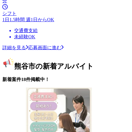
分
シフト
1日1.5時間 週1日からOK
交通費支給
未経験OK
詳細を見る
応募画面に進む
熊谷市の新着アルバイト
新着案件18件掲載中！