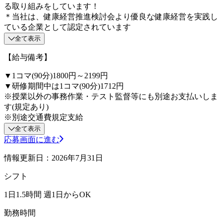
る取り組みをしています！
＊当社は、健康経営推進検討会より優良な健康経営を実践し
ている企業として認定されています
全て表示
【給与備考】
▼1コマ(90分)1800円～2199円
▼研修期間中は1コマ(90分)1712円
※授業以外の事務作業・テスト監督等にも別途お支払いしま
す(規定あり)
※別途交通費規定支給
全て表示
応募画面に進む
情報更新日：2026年7月31日
シフト
1日1.5時間 週1日からOK
勤務時間