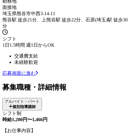
勤務地
面接地
埼玉県熊谷市中西3-14-11
熊谷駅 徒歩21分、上熊谷駅 徒歩22分、石原(埼玉)駅 徒歩30
分
シフト
1日1.5時間 週1日からOK
交通費支給
未経験歓迎
応募画面に進む
募集職種・詳細情報
アルバイト・パート
個別指導講師
シフト制
時給1,200円〜1,466円
【お仕事内容】