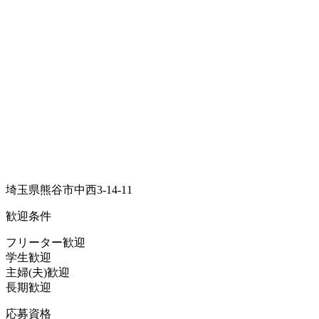
埼玉県熊谷市中西3-14-11
歓迎条件
フリーター歓迎
学生歓迎
主婦(夫)歓迎
長期歓迎
応募資格