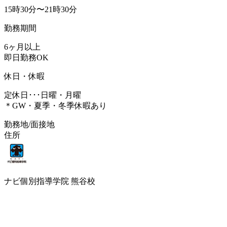
15時30分〜21時30分
勤務期間
6ヶ月以上
即日勤務OK
休日・休暇
定休日･･･日曜・月曜
＊GW・夏季・冬季休暇あり
勤務地/面接地
住所
ナビ個別指導学院 熊谷校