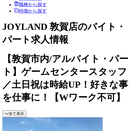
職種から探す
特徴から探す
JOYLAND 敦賀店のバイト・
パート求人情報
【敦賀市内/アルバイト・パー
ト】ゲームセンタースタッフ
／土日祝は時給UP！好きな事
を仕事に！【Wワーク不可】
全て表示