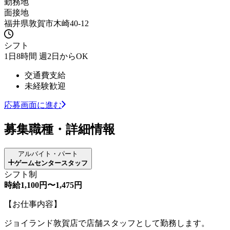
勤務地
面接地
福井県敦賀市木崎40-12
シフト
1日8時間 週2日からOK
交通費支給
未経験歓迎
応募画面に進む
募集職種・詳細情報
アルバイト・パート
ゲームセンタースタッフ
シフト制
時給1,100円〜1,475円
【お仕事内容】
ジョイランド敦賀店で店舗スタッフとして勤務します。