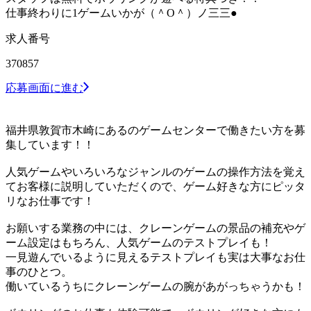
仕事終わりに1ゲームいかが（＾О＾）ノ三三●
求人番号
370857
応募画面に進む
福井県敦賀市木崎にあるのゲームセンターで働きたい方を募
集しています！！
人気ゲームやいろいろなジャンルのゲームの操作方法を覚え
てお客様に説明していただくので、ゲーム好きな方にピッタ
リなお仕事です！
お願いする業務の中には、クレーンゲームの景品の補充やゲ
ーム設定はもちろん、人気ゲームのテストプレイも！
一見遊んでいるように見えるテストプレイも実は大事なお仕
事のひとつ。
働いているうちにクレーンゲームの腕があがっちゃうかも！