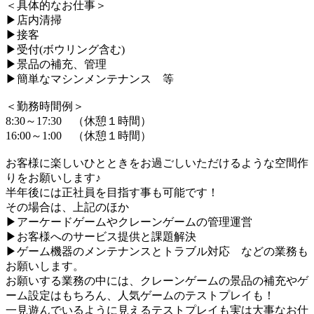
＜具体的なお仕事＞
▶店内清掃
▶接客
▶受付(ボウリング含む)
▶景品の補充、管理
▶簡単なマシンメンテナンス 等
＜勤務時間例＞
8:30～17:30 （休憩１時間）
16:00～1:00 （休憩１時間）
お客様に楽しいひとときをお過ごしいただけるような空間作
りをお願いします♪
半年後には正社員を目指す事も可能です！
その場合は、上記のほか
▶アーケードゲームやクレーンゲームの管理運営
▶お客様へのサービス提供と課題解決
▶ゲーム機器のメンテナンスとトラブル対応 などの業務も
お願いします。
お願いする業務の中には、クレーンゲームの景品の補充やゲ
ーム設定はもちろん、人気ゲームのテストプレイも！
一見遊んでいるように見えるテストプレイも実は大事なお仕