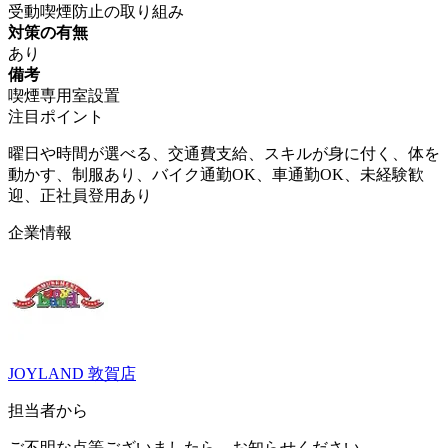
受動喫煙防止の取り組み
対策の有無
あり
備考
喫煙専用室設置
注目ポイント
曜日や時間が選べる、交通費支給、スキルが身に付く、体を
動かす、制服あり、バイク通勤OK、車通勤OK、未経験歓
迎、正社員登用あり
企業情報
JOYLAND 敦賀店
担当者から
ご不明な点等ございましたら、お知らせください。