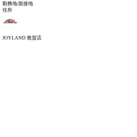
勤務地/面接地
住所
JOYLAND 敦賀店