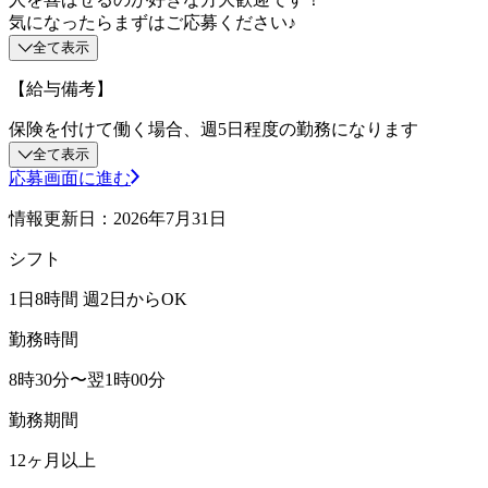
気になったらまずはご応募ください♪
全て表示
【給与備考】
保険を付けて働く場合、週5日程度の勤務になります
全て表示
応募画面に進む
情報更新日：2026年7月31日
シフト
1日8時間 週2日からOK
勤務時間
8時30分〜翌1時00分
勤務期間
12ヶ月以上