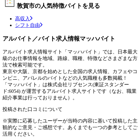
敦賀市の人気特徴バイトを見る
高収入
シフト自由
アルバイト／バイト求人情報マッハバイト
アルバイト求人情報サイト「マッハバイト」では、日本最大
級のお仕事情報を地域、路線、職種、特徴などさまざまな方
法で検索可能です。
東京や大阪、京都を始めとした全国の求人情報、カフェやコ
ンビニ、アパレルのバイトなどの人気職種も多数掲載！
「マッハバイト」は株式会社リブセンス(東証スタンダー
ド:6054) が運営するアルバイト求人サイトです（なお、職業
紹介事業は行っておりません）。
投稿された口コミについて
※実際に応募したユーザーが当時の内容に基いて投稿した主
観的なご意見・ご感想です。あくまでも一つの参考としてご
活用ください。