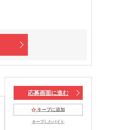
応募画面に進む
キープに追加
キープしたバイト