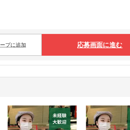
応募画面に進む
ープに追加