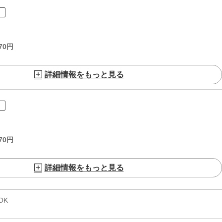
ト
70
円
詳細情報をもっと見る
ト
70
円
詳細情報をもっと見る
OK