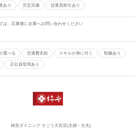
度あり
労災完備
従業員割引あり
ては、応募後に企業へお問い合わせください
が選べる
交通費支給
スキルが身に付く
制服あり
正社員登用あり
柿安ダイニング そごう大宮店(主婦・主夫)