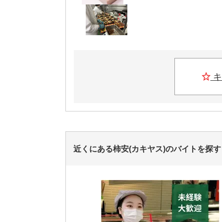
キ
近くにある柿安(カキヤス)のバイトを探す