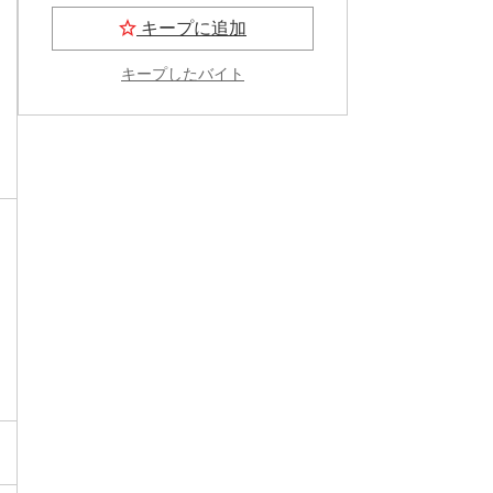
キープに追加
キープしたバイト