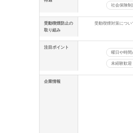
待遇
社会保険制
受動喫煙防止の
受動喫煙対策につい
取り組み
注目ポイント
曜日や時間
未経験歓迎
企業情報