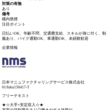
対策の有無
あり
備考
構内禁煙
注目ポイント
日払いOK、年齢不問、交通費支給、スキルが身に付く、制
服あり、バイク通勤OK、車通勤OK、未経験歓迎
企業情報
日本マニュファクチャリングサービス株式会社
01/fuku150417-T
フリーテキスト
★☆大手×安定収入☆★
充実の福利厚生あり◎働きやすさ抜群!!!