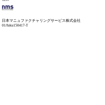
日本マニュファクチャリングサービス株式会社
01/fuku150417-T