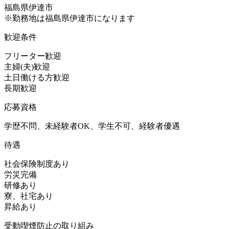
福島県伊達市
※勤務地は福島県伊達市になります
歓迎条件
フリーター歓迎
主婦(夫)歓迎
土日働ける方歓迎
長期歓迎
応募資格
学歴不問、未経験者OK、学生不可、経験者優遇
待遇
社会保険制度あり
労災完備
研修あり
寮、社宅あり
昇給あり
受動喫煙防止の取り組み