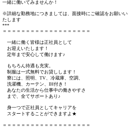
一緒に働いてみませんか！
※詳細な勤務地につきましては、面接時にご確認をお願いい
たします
***
＝＝＝＝＝＝＝＝＝＝＝＝＝＝＝＝＝＝＝
一緒に働く皆様は正社員として
お迎えいたします！
定年まで安心して働けます♪
もちろん待遇も充実。
制服は一式無料でお貸しします！
寮には、照明、TV、冷蔵庫、空調、
洗濯機、カーテン、IH付き！
あなたの生活から仕事中の働きやすさ
まで、全てサポートあり♪
身一つで正社員としてキャリアを
スタートすることができますよ★
＝＝＝＝＝＝＝＝＝＝＝＝＝＝＝＝＝＝＝