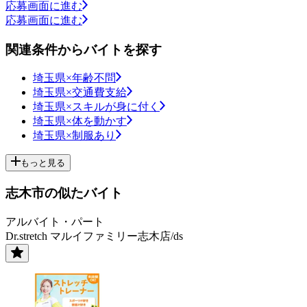
応募画面に進む
応募画面に進む
関連条件からバイトを探す
埼玉県×年齢不問
埼玉県×交通費支給
埼玉県×スキルが身に付く
埼玉県×体を動かす
埼玉県×制服あり
もっと見る
志木市の似たバイト
アルバイト・パート
Dr.stretch マルイファミリー志木店/ds