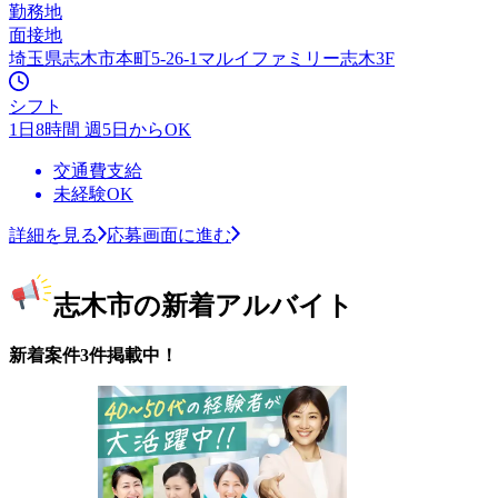
勤務地
面接地
埼玉県志木市本町5-26-1マルイファミリー志木3F
シフト
1日8時間 週5日からOK
交通費支給
未経験OK
詳細を見る
応募画面に進む
志木市の新着アルバイト
新着案件3件掲載中！