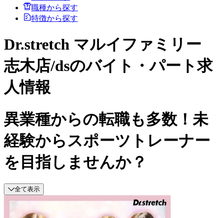
職種から探す
特徴から探す
Dr.stretch マルイファミリー
志木店/dsのバイト・パート求
人情報
異業種からの転職も多数！未
経験からスポーツトレーナー
を目指しませんか？
全て表示