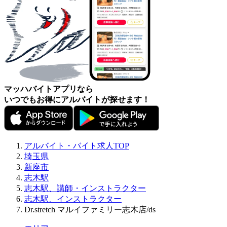
マッハバイトアプリなら
いつでもお得にアルバイトが探せます！
アルバイト・バイト求人TOP
埼玉県
新座市
志木駅
志木駅、講師・インストラクター
志木駅、インストラクター
Dr.stretch マルイファミリー志木店/ds