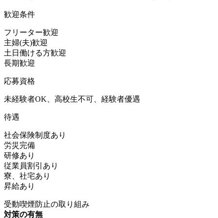
歓迎条件
フリーター歓迎
主婦(夫)歓迎
土日働ける方歓迎
長期歓迎
応募資格
未経験者OK、高校生不可、経験者優遇
待遇
社会保険制度あり
労災完備
研修あり
従業員割引あり
寮、社宅あり
昇給あり
受動喫煙防止の取り組み
対策の有無