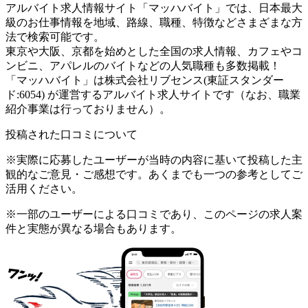
アルバイト求人情報サイト「マッハバイト」では、日本最大
級のお仕事情報を地域、路線、職種、特徴などさまざまな方
法で検索可能です。
東京や大阪、京都を始めとした全国の求人情報、カフェやコ
ンビニ、アパレルのバイトなどの人気職種も多数掲載！
「マッハバイト」は株式会社リブセンス(東証スタンダー
ド:6054) が運営するアルバイト求人サイトです（なお、職業
紹介事業は行っておりません）。
投稿された口コミについて
※実際に応募したユーザーが当時の内容に基いて投稿した主
観的なご意見・ご感想です。あくまでも一つの参考としてご
活用ください。
※一部のユーザーによる口コミであり、このページの求人案
件と実態が異なる場合もあります。