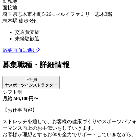
勤務地
面接地
埼玉県志木市本町5-26-1マルイファミリー志木3階
志木駅 徒歩3分
交通費支給
未経験歓迎
応募画面に進む
募集職種・詳細情報
正社員
スポーツインストラクター
シフト制
月給246,100円〜
【お仕事内容】
ストレッチを通して、お客様の健康づくりやスポーツパフォ
ーマンス向上のお手伝いをしていきます。
お客様が理想とするお体を全力でサポートしていきながら、