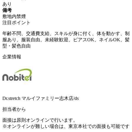
あり
備考
敷地内禁煙
注目ポイント
年齢不問、交通費支給、スキルが身に付く、体を動かす、制
服あり、服装自由、未経験歓迎、ピアスOK、ネイルOK、髪
型・髪色自由
企業情報
Dr.stretch マルイファミリー志木店/ds
担当者から
面接は原則オンラインで行います。
※オンラインが難しい場合は、東京本社での面接も可能です