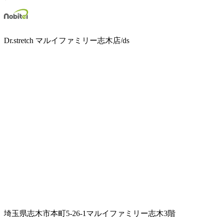
Dr.stretch マルイファミリー志木店/ds
埼玉県志木市本町5-26-1マルイファミリー志木3階