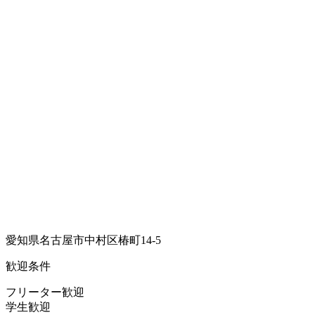
愛知県名古屋市中村区椿町14-5
歓迎条件
フリーター歓迎
学生歓迎