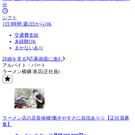
分
シフト
1日3時間 週2日からOK
交通費支給
未経験OK
まかないあり
詳細を見る
応募画面に進む
アルバイト・パート
ラーメン横綱 港店(正社員)
ラーメン店の店長候補!働きやすさに自信あり☆【正社員募
集】