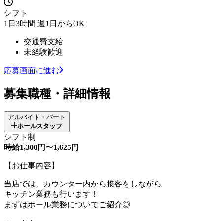
シフト
1日3時間 週1日からOK
交通費支給
未経験歓迎
応募画面に進む
募集職種・詳細情報
アルバイト・パート
ホールスタッフ
シフト制
時給1,300円〜1,625円
【お仕事内容】
当店では、カウンター内から接客をしながら
キッチン業務も行います！
まずはホール業務についてご紹介◎