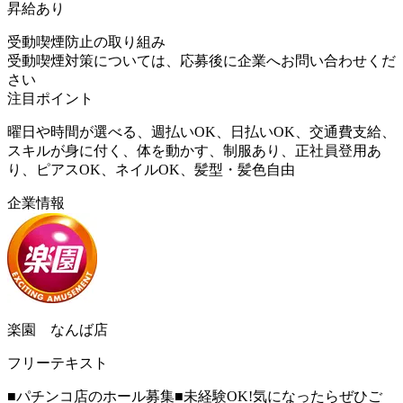
昇給あり
受動喫煙防止の取り組み
受動喫煙対策については、応募後に企業へお問い合わせくだ
さい
注目ポイント
曜日や時間が選べる、週払いOK、日払いOK、交通費支給、
スキルが身に付く、体を動かす、制服あり、正社員登用あ
り、ピアスOK、ネイルOK、髪型・髪色自由
企業情報
楽園 なんば店
フリーテキスト
■パチンコ店のホール募集■未経験OK!気になったらぜひご