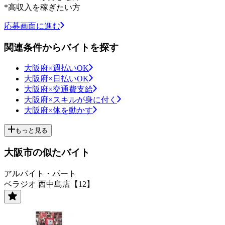
*高収入を稼ぎたい方
応募画面に進む
関連条件からバイトを探す
大阪府×週払いOK
大阪府×日払いOK
大阪府×交通費支給
大阪府×スキルが身に付く
大阪府×体を動かす
もっと見る
大阪市の似たバイト
アルバイト・パート
ベラジオ 西中島店【12】