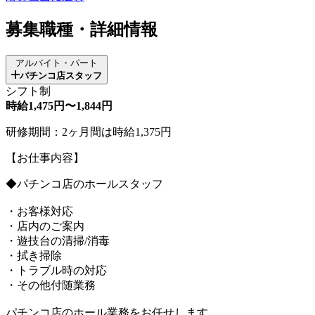
募集職種・詳細情報
アルバイト・パート
パチンコ店スタッフ
シフト制
時給1,475円〜1,844円
研修期間：2ヶ月間は時給1,375円
【お仕事内容】
◆パチンコ店のホールスタッフ
・お客様対応
・店内のご案内
・遊技台の清掃/消毒
・拭き掃除
・トラブル時の対応
・その他付随業務
パチンコ店のホール業務をお任せします。