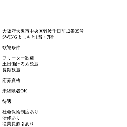
大阪府大阪市中央区難波千日前12番35号
SWINGよしもと1階・7階
歓迎条件
フリーター歓迎
土日働ける方歓迎
長期歓迎
応募資格
未経験者OK
待遇
社会保険制度あり
研修あり
従業員割引あり