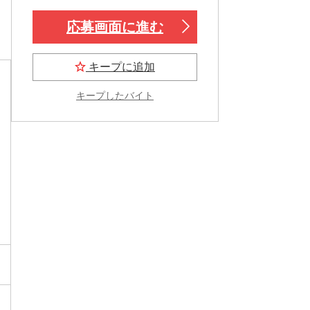
応募画面に進む
キープに追加
キープしたバイト