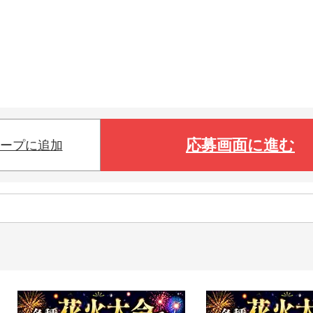
応募画面に進む
ープに追加