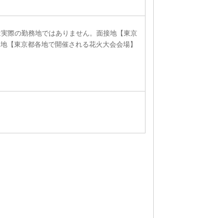
は実際の勤務地ではありません。面接地【東京
勤務地【東京都各地で開催される花火大会会場】