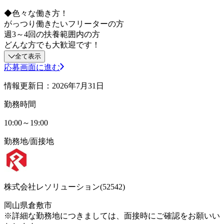
◆色々な働き方！
がっつり働きたいフリーターの方
週3～4回の扶養範囲内の方
どんな方でも大歓迎です！
全て表示
応募画面に進む
情報更新日：2026年7月31日
勤務時間
10:00～19:00
勤務地/面接地
株式会社レソリューション(52542)
岡山県倉敷市
※詳細な勤務地につきましては、面接時にご確認をお願いい