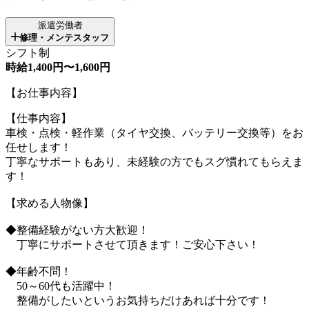
派遣労働者
修理・メンテスタッフ
シフト制
時給1,400円〜1,600円
【お仕事内容】
【仕事内容】
車検・点検・軽作業（タイヤ交換、バッテリー交換等）をお
任せします！
丁寧なサポートもあり、未経験の方でもスグ慣れてもらえま
す！
【求める人物像】
◆整備経験がない方大歓迎！
丁寧にサポートさせて頂きます！ご安心下さい！
◆年齢不問！
50～60代も活躍中！
整備がしたいというお気持ちだけあれば十分です！