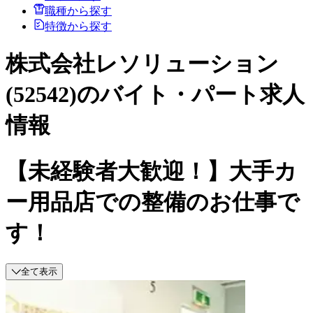
職種から探す
特徴から探す
株式会社レソリューション
(52542)のバイト・パート求人
情報
【未経験者大歓迎！】大手カ
ー用品店での整備のお仕事で
す！
全て表示