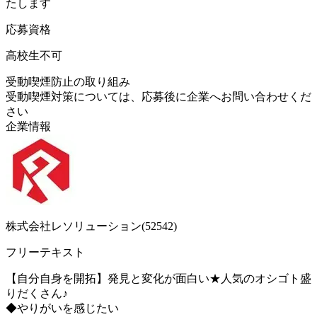
たします
応募資格
高校生不可
受動喫煙防止の取り組み
受動喫煙対策については、応募後に企業へお問い合わせくだ
さい
企業情報
株式会社レソリューション(52542)
フリーテキスト
【自分自身を開拓】発見と変化が面白い★人気のオシゴト盛
りだくさん♪
◆やりがいを感じたい