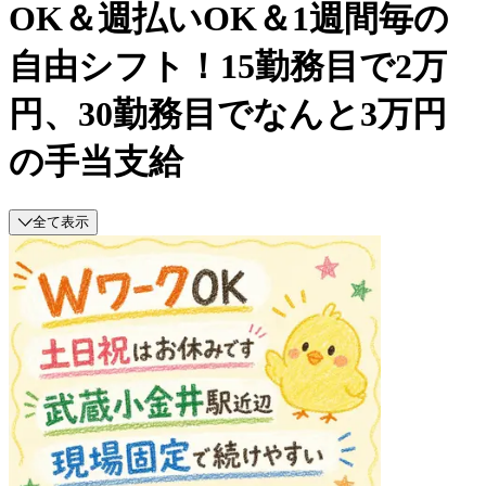
OK＆週払いOK＆1週間毎の
自由シフト！15勤務目で2万
円、30勤務目でなんと3万円
の手当支給
全て表示