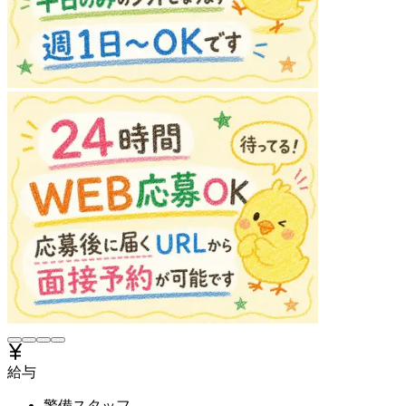
給与
警備スタッフ