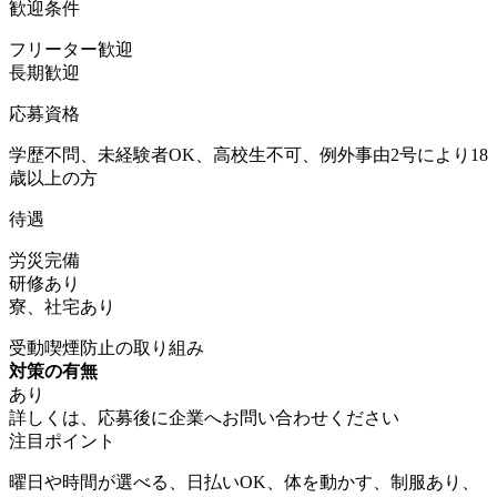
歓迎条件
フリーター歓迎
長期歓迎
応募資格
学歴不問、未経験者OK、高校生不可、例外事由2号により18
歳以上の方
待遇
労災完備
研修あり
寮、社宅あり
受動喫煙防止の取り組み
対策の有無
あり
詳しくは、応募後に企業へお問い合わせください
注目ポイント
曜日や時間が選べる、日払いOK、体を動かす、制服あり、