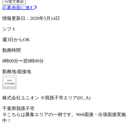
全て表示
応募画面に進む
情報更新日：2026年5月14日
シフト
週3日からOK
勤務時間
8時00分〜翌6時00分
勤務地/面接地
株式会社ユニオン ※我孫子市エリア(01_A)
千葉県我孫子市
※こちらは募集エリアの一例です。Web面接・出張面接実施
中！