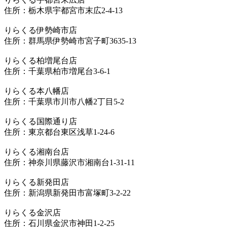
住所：栃木県宇都宮市末広2-4-13
りらくる伊勢崎市店
住所：群馬県伊勢崎市宮子町3635-13
りらくる柏増尾台店
住所：千葉県柏市増尾台3-6-1
りらくる本八幡店
住所：千葉県市川市八幡2丁目5-2
りらくる国際通り店
住所：東京都台東区浅草1-24-6
りらくる湘南台店
住所：神奈川県藤沢市湘南台1-31-11
りらくる新発田店
住所：新潟県新発田市富塚町3-2-22
りらくる金沢店
住所：石川県金沢市神田1-2-25