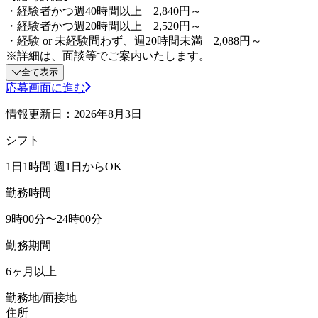
・経験者かつ週40時間以上 2,840円～
・経験者かつ週20時間以上 2,520円～
・経験 or 未経験問わず、週20時間未満 2,088円～
※詳細は、面談等でご案内いたします。
全て表示
応募画面に進む
情報更新日：2026年8月3日
シフト
1日1時間 週1日からOK
勤務時間
9時00分〜24時00分
勤務期間
6ヶ月以上
勤務地/面接地
住所