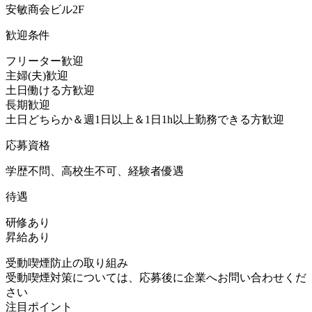
安敏商会ビル2F
歓迎条件
フリーター歓迎
主婦(夫)歓迎
土日働ける方歓迎
長期歓迎
土日どちらか＆週1日以上＆1日1h以上勤務できる方歓迎
応募資格
学歴不問、高校生不可、経験者優遇
待遇
研修あり
昇給あり
受動喫煙防止の取り組み
受動喫煙対策については、応募後に企業へお問い合わせくだ
さい
注目ポイント