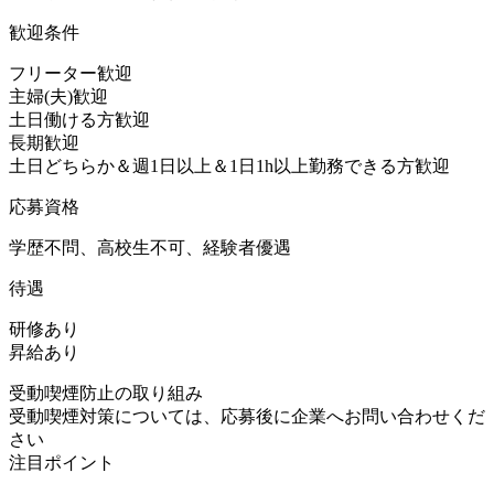
歓迎条件
フリーター歓迎
主婦(夫)歓迎
土日働ける方歓迎
長期歓迎
土日どちらか＆週1日以上＆1日1h以上勤務できる方歓迎
応募資格
学歴不問、高校生不可、経験者優遇
待遇
研修あり
昇給あり
受動喫煙防止の取り組み
受動喫煙対策については、応募後に企業へお問い合わせくだ
さい
注目ポイント