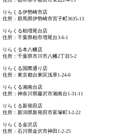
りらくる伊勢崎市店
住所：群馬県伊勢崎市宮子町3635-13
りらくる柏増尾台店
住所：千葉県柏市増尾台3-6-1
りらくる本八幡店
住所：千葉県市川市八幡2丁目5-2
りらくる国際通り店
住所：東京都台東区浅草1-24-6
りらくる湘南台店
住所：神奈川県藤沢市湘南台1-31-11
りらくる新発田店
住所：新潟県新発田市富塚町3-2-22
りらくる金沢店
住所：石川県金沢市神田1-2-25