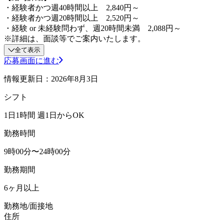
・経験者かつ週40時間以上 2,840円～
・経験者かつ週20時間以上 2,520円～
・経験 or 未経験問わず、週20時間未満 2,088円～
※詳細は、面談等でご案内いたします。
全て表示
応募画面に進む
情報更新日：2026年8月3日
シフト
1日1時間 週1日からOK
勤務時間
9時00分〜24時00分
勤務期間
6ヶ月以上
勤務地/面接地
住所