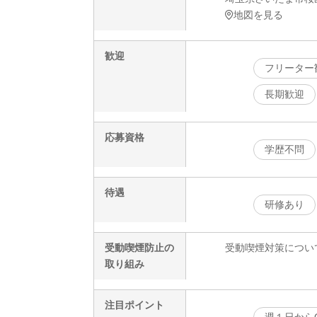
地図を見る
歓迎
フリーター
長期歓迎
応募資格
学歴不問
待遇
研修あり
受動喫煙防止の
受動喫煙対策につい
取り組み
注目ポイント