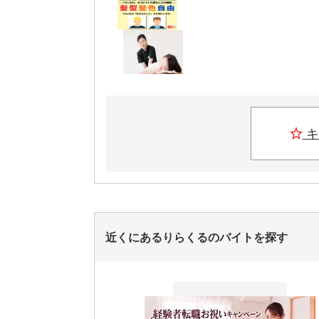
キ
近くにあるりらくるのバイトを探す