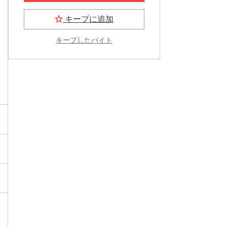
キープに追加
キープしたバイト