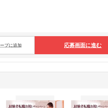
応募画面に進む
ープに追加