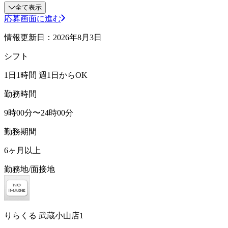
全て表示
応募画面に進む
情報更新日：2026年8月3日
シフト
1日1時間 週1日からOK
勤務時間
9時00分〜24時00分
勤務期間
6ヶ月以上
勤務地/面接地
りらくる 武蔵小山店1