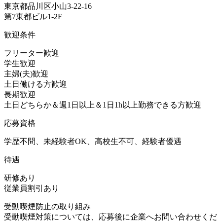
東京都品川区小山3-22-16
第7東都ビル1-2F
歓迎条件
フリーター歓迎
学生歓迎
主婦(夫)歓迎
土日働ける方歓迎
長期歓迎
土日どちらか＆週1日以上＆1日1h以上勤務できる方歓迎
応募資格
学歴不問、未経験者OK、高校生不可、経験者優遇
待遇
研修あり
従業員割引あり
受動喫煙防止の取り組み
受動喫煙対策については、応募後に企業へお問い合わせくだ