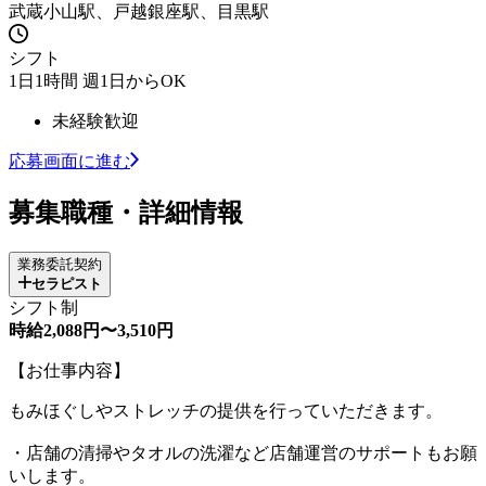
武蔵小山駅、戸越銀座駅、目黒駅
シフト
1日1時間 週1日からOK
未経験歓迎
応募画面に進む
募集職種・詳細情報
業務委託契約
セラピスト
シフト制
時給2,088円〜3,510円
【お仕事内容】
もみほぐしやストレッチの提供を行っていただきます。
・店舗の清掃やタオルの洗濯など店舗運営のサポートもお願
いします。