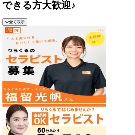
できる方大歓迎♪
全て表示