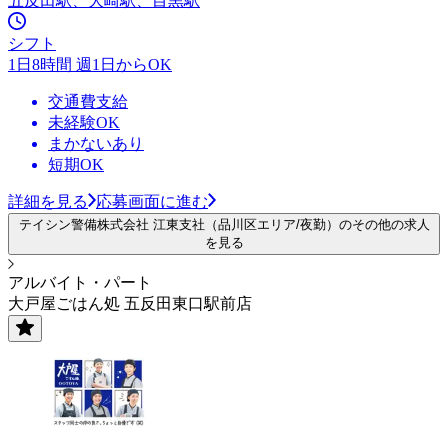
五反田駅、大崎駅、目黒駅
シフト
1日8時間 週1日からOK
交通費支給
未経験OK
まかないあり
短期OK
詳細を見る
応募画面に進む
テイシン警備株式会社 江東支社（品川区エリア/夜勤）のその他の求人
を見る
アルバイト・パート
大戸屋ごはん処 五反田東口駅前店