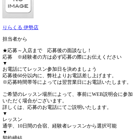
りらくる 伊勢店
担当者から
★応募～入店まで 応募後の面談なし！
応募 ※経験者の方は必ず応募の際にお伝えください
▼
お電話にてレッスン参加日を決めましょう
応募後60分以内に、弊社よりお電話差し上げます。
※応募時間帯等によっては翌営業日にお電話いたします。
ご希望のレッスン場所によって、事前にWEB説明会に参加
いただく場合がございます。
詳しくは、応募のお電話にてご説明いたします。
▼
レッスン
通学、10日間の合宿、経験者レッスンから選択可能
▼
契約締結