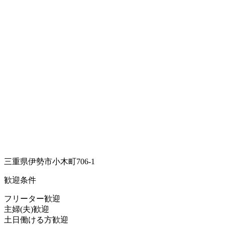
三重県伊勢市小木町706-1
歓迎条件
フリーター歓迎
主婦(夫)歓迎
土日働ける方歓迎