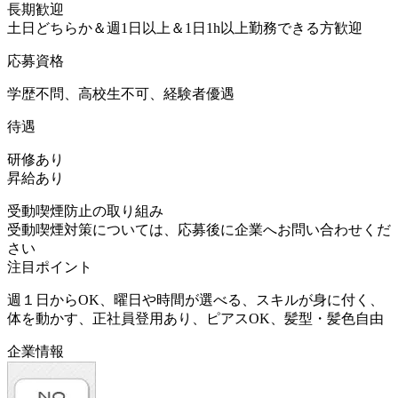
長期歓迎
土日どちらか＆週1日以上＆1日1h以上勤務できる方歓迎
応募資格
学歴不問、高校生不可、経験者優遇
待遇
研修あり
昇給あり
受動喫煙防止の取り組み
受動喫煙対策については、応募後に企業へお問い合わせくだ
さい
注目ポイント
週１日からOK、曜日や時間が選べる、スキルが身に付く、
体を動かす、正社員登用あり、ピアスOK、髪型・髪色自由
企業情報