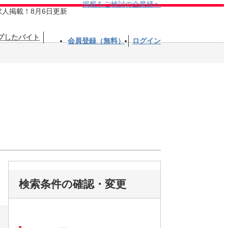
掲載をご検討の企業様へ
求人掲載！8月6日更新
プしたバイト
会員登録（無料）
ログイン
検索条件の確認・変更