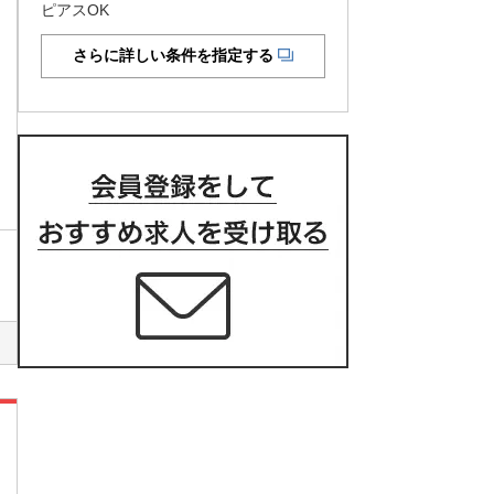
ピアスOK
さらに詳しい条件を指定する