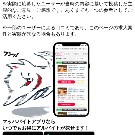
※実際に応募したユーザーが当時の内容に基いて投稿した主
観的なご意見・ご感想です。あくまでも一つの参考としてご
活用ください。
※一部のユーザーによる口コミであり、このページの求人案
件と実態が異なる場合もあります。
マッハバイトアプリなら
いつでもお得にアルバイトが探せます！