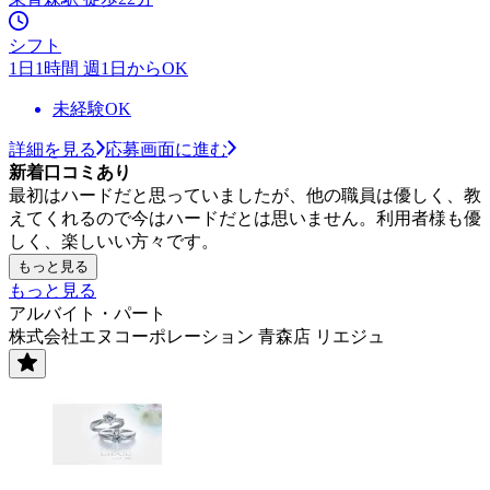
シフト
1日1時間 週1日からOK
未経験OK
詳細を見る
応募画面に進む
新着口コミあり
最初はハードだと思っていましたが、他の職員は優しく、教
えてくれるので今はハードだとは思いません。利用者様も優
しく、楽しいい方々です。
もっと見る
もっと見る
アルバイト・パート
株式会社エヌコーポレーション 青森店 リエジュ