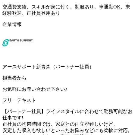
交通費支給、スキルが身に付く、制服あり、車通勤OK、未
経験歓迎、正社員登用あり
企業情報
アースサポート新青森（パートナー社員）
担当者から
お気軽にお問い合わせ下さい♪
フリーテキスト
【パートナー社員】ライフスタイルに合わせて勤務可能なお
仕事です!
正社員の拘束時間では、家庭との両立が難しいけど、
安定した収入も欲しいといったお悩みなどにも柔軟に対応。