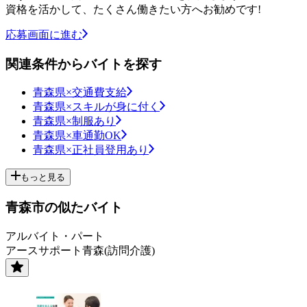
資格を活かして、たくさん働きたい方へお勧めです!
応募画面に進む
関連条件からバイトを探す
青森県×交通費支給
青森県×スキルが身に付く
青森県×制服あり
青森県×車通勤OK
青森県×正社員登用あり
もっと見る
青森市の似たバイト
アルバイト・パート
アースサポート青森(訪問介護)