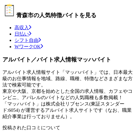
青森市の人気特徴バイトを見る
高収入
日払い
シフト自由
WワークOK
アルバイト／バイト求人情報マッハバイト
アルバイト求人情報サイト「マッハバイト」では、日本最大
級のお仕事情報を地域、路線、職種、特徴などさまざまな方
法で検索可能です。
東京や大阪、京都を始めとした全国の求人情報、カフェやコ
ンビニ、アパレルのバイトなどの人気職種も多数掲載！
「マッハバイト」は株式会社リブセンス(東証スタンダー
ド:6054) が運営するアルバイト求人サイトです（なお、職業
紹介事業は行っておりません）。
投稿された口コミについて