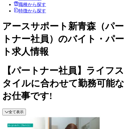
職種から探す
特徴から探す
アースサポート新青森（パー
トナー社員）のバイト・パー
ト求人情報
【パートナー社員】ライフス
タイルに合わせて勤務可能な
お仕事です!
全て表示