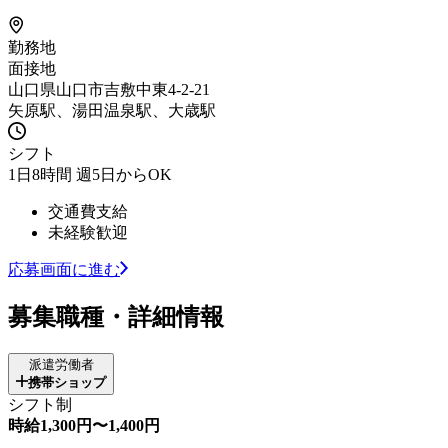
勤務地
面接地
山口県山口市吉敷中東4-2-21
矢原駅、湯田温泉駅、大歳駅
シフト
1日8時間 週5日からOK
交通費支給
未経験歓迎
応募画面に進む
募集職種・詳細情報
派遣労働者
携帯ショップ
シフト制
時給1,300円〜1,400円