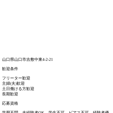
山口県山口市吉敷中東4-2-21
歓迎条件
フリーター歓迎
主婦(夫)歓迎
土日働ける方歓迎
長期歓迎
応募資格
学歴不問、未経験者OK、学生不可、ピアス不可、経験者優