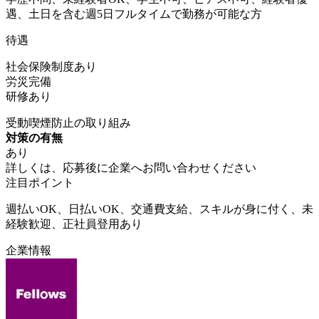
遇、土日を含む週5日フルタイムで勤務が可能な方
待遇
社会保険制度あり
労災完備
研修あり
受動喫煙防止の取り組み
対策の有無
あり
詳しくは、応募後に企業へお問い合わせください
注目ポイント
週払いOK、日払いOK、交通費支給、スキルが身に付く、未
経験歓迎、正社員登用あり
企業情報