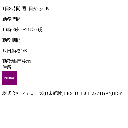
1日8時間 週5日からOK
勤務時間
10時00分〜21時00分
勤務期間
即日勤務OK
勤務地/面接地
住所
株式会社フェローズ(D未経験)HRS_D_1501_2274T(A)(HRS)