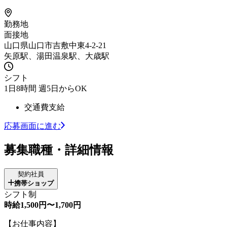
勤務地
面接地
山口県山口市吉敷中東4-2-21
矢原駅、湯田温泉駅、大歳駅
シフト
1日8時間 週5日からOK
交通費支給
応募画面に進む
募集職種・詳細情報
契約社員
携帯ショップ
シフト制
時給1,500円〜1,700円
【お仕事内容】