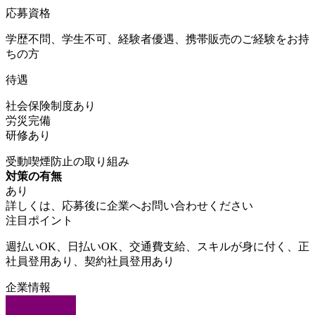
応募資格
学歴不問、学生不可、経験者優遇、携帯販売のご経験をお持
ちの方
待遇
社会保険制度あり
労災完備
研修あり
受動喫煙防止の取り組み
対策の有無
あり
詳しくは、応募後に企業へお問い合わせください
注目ポイント
週払いOK、日払いOK、交通費支給、スキルが身に付く、正
社員登用あり、契約社員登用あり
企業情報