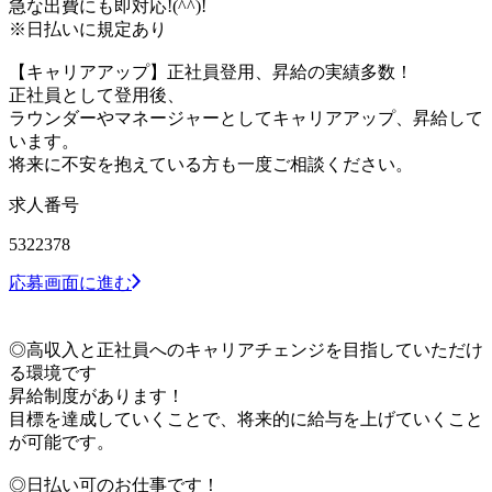
急な出費にも即対応!(^^)!
※日払いに規定あり
【キャリアアップ】正社員登用、昇給の実績多数！
正社員として登用後、
ラウンダーやマネージャーとしてキャリアアップ、昇給して
います。
将来に不安を抱えている方も一度ご相談ください。
求人番号
5322378
応募画面に進む
◎高収入と正社員へのキャリアチェンジを目指していただけ
る環境です
昇給制度があります！
目標を達成していくことで、将来的に給与を上げていくこと
が可能です。
◎日払い可のお仕事です！