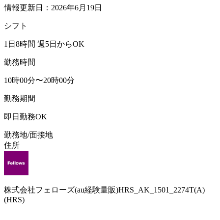
情報更新日：2026年6月19日
シフト
1日8時間 週5日からOK
勤務時間
10時00分〜20時00分
勤務期間
即日勤務OK
勤務地/面接地
住所
株式会社フェローズ(au経験量販)HRS_AK_1501_2274T(A)
(HRS)