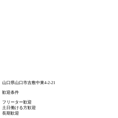
山口県山口市吉敷中東4-2-21
歓迎条件
フリーター歓迎
土日働ける方歓迎
長期歓迎