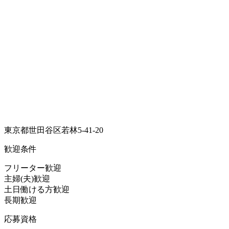
東京都世田谷区若林5-41-20
歓迎条件
フリーター歓迎
主婦(夫)歓迎
土日働ける方歓迎
長期歓迎
応募資格