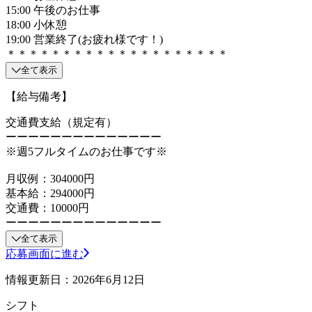
15:00 午後のお仕事
18:00 小休憩
19:00 営業終了(お疲れ様です！)
＊＊＊＊＊＊＊＊＊＊＊＊＊＊＊＊＊＊＊＊
全て表示
【給与備考】
交通費支給（規定有）
ーーーーーーーーーーーーーー
※週5フルタイムのお仕事です※
月収例：304000円
基本給：294000円
交通費：10000円
ーーーーーーーーーーーーーー
全て表示
応募画面に進む
情報更新日：2026年6月12日
シフト