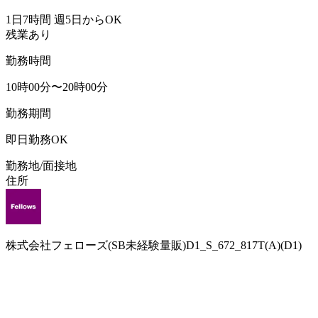
1日7時間 週5日からOK
残業あり
勤務時間
10時00分〜20時00分
勤務期間
即日勤務OK
勤務地/面接地
住所
株式会社フェローズ(SB未経験量販)D1_S_672_817T(A)(D1)