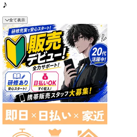
♪
全て表示