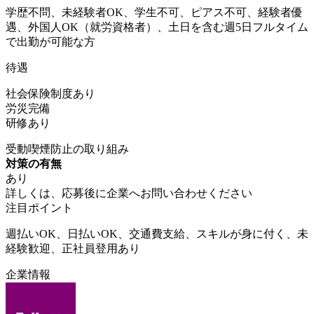
学歴不問、未経験者OK、学生不可、ピアス不可、経験者優
遇、外国人OK（就労資格者）、土日を含む週5日フルタイム
で出勤が可能な方
待遇
社会保険制度あり
労災完備
研修あり
受動喫煙防止の取り組み
対策の有無
あり
詳しくは、応募後に企業へお問い合わせください
注目ポイント
週払いOK、日払いOK、交通費支給、スキルが身に付く、未
経験歓迎、正社員登用あり
企業情報