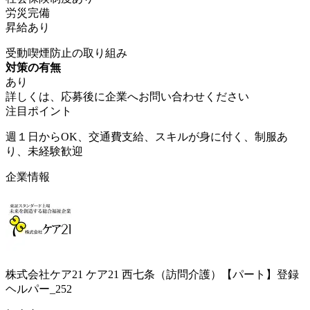
労災完備
昇給あり
受動喫煙防止の取り組み
対策の有無
あり
詳しくは、応募後に企業へお問い合わせください
注目ポイント
週１日からOK、交通費支給、スキルが身に付く、制服あ
り、未経験歓迎
企業情報
株式会社ケア21 ケア21 西七条（訪問介護）【パート】登録
ヘルパー_252