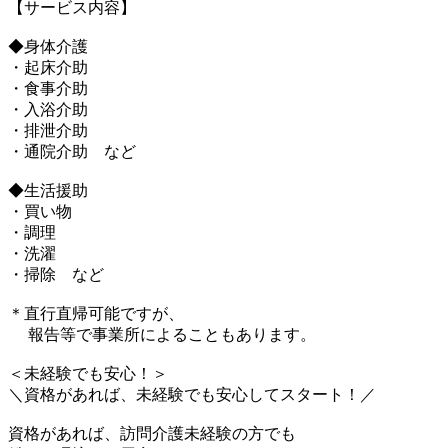
【サービス内容】
◆身体介護
・起床介助
・食事介助
・入浴介助
・排泄介助
・通院介助 など
◆生活援助
・買い物
・調理
・洗濯
・掃除 など
＊直行直帰可能ですが、
報告等で事業所によることもあります。
＜未経験でも安心！＞
＼資格があれば、未経験でも安心してスタート！／
資格があれば、訪問介護未経験の方でも