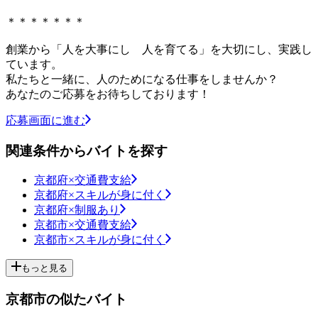
＊＊＊＊＊＊＊
創業から「人を大事にし 人を育てる」を大切にし、実践し
ています。
私たちと一緒に、人のためになる仕事をしませんか？
あなたのご応募をお待ちしております！
応募画面に進む
関連条件からバイトを探す
京都府×交通費支給
京都府×スキルが身に付く
京都府×制服あり
京都市×交通費支給
京都市×スキルが身に付く
もっと見る
京都市の似たバイト