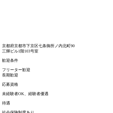
京都府京都市下京区七条御所ノ内北町90
三輝ビル1階103号室
歓迎条件
フリーター歓迎
長期歓迎
応募資格
未経験者OK、経験者優遇
待遇
社会保険制度あり