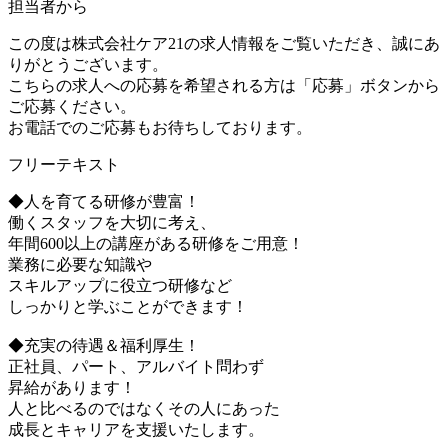
担当者から
この度は株式会社ケア21の求人情報をご覧いただき、誠にあ
りがとうございます。
こちらの求人への応募を希望される方は「応募」ボタンから
ご応募ください。
お電話でのご応募もお待ちしております。
フリーテキスト
◆人を育てる研修が豊富！
働くスタッフを大切に考え、
年間600以上の講座がある研修をご用意！
業務に必要な知識や
スキルアップに役立つ研修など
しっかりと学ぶことができます！
◆充実の待遇＆福利厚生！
正社員、パート、アルバイト問わず
昇給があります！
人と比べるのではなくその人にあった
成長とキャリアを支援いたします。